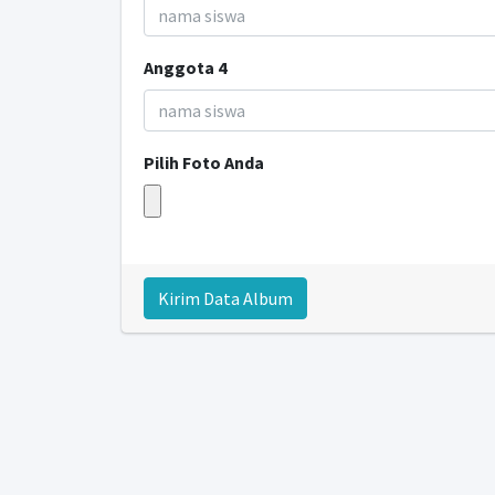
Anggota 4
Pilih Foto Anda
Kirim Data Album